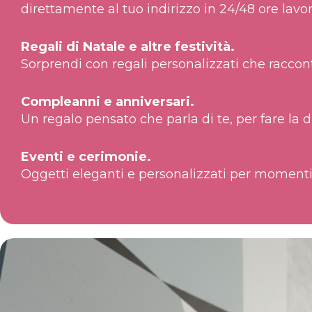
direttamente al tuo indirizzo in 24/48 ore lavor
Regali di Natale e altre festività.
Sorprendi con regali personalizzati che raccon
Compleanni e anniversari.
Un regalo pensato che parla di te, per fare la d
Eventi e cerimonie.
Oggetti eleganti e personalizzati per momenti 