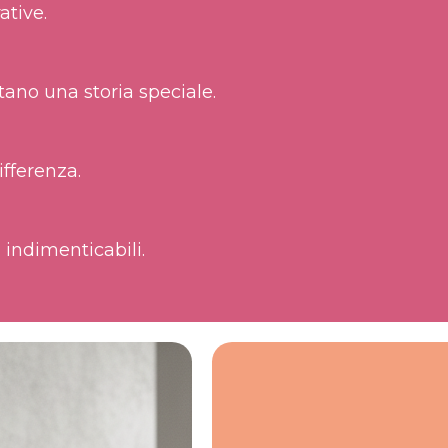
ative.
tano una storia speciale.
ifferenza.
indimenticabili.