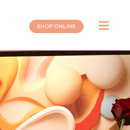
SHOP ONLINE