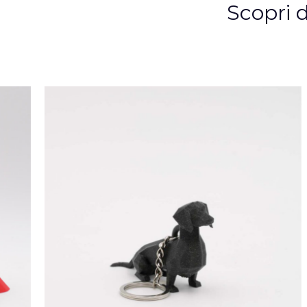
Scopri d