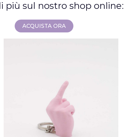
i più sul nostro shop online:
ACQUISTA ORA