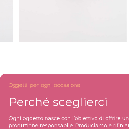
Oggetti per ogni occasione
Perché sceglierci
Ogni oggetto nasce con l’obiettivo di offrire u
produzione responsabile. Produciamo e rifinia